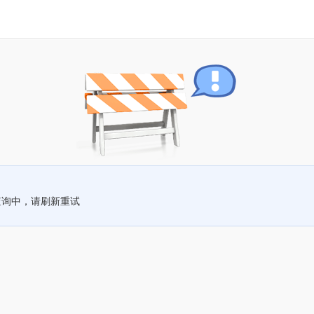
查询中，请刷新重试