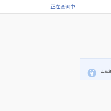
正在查询中
正在