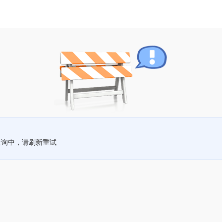
查询中，请刷新重试