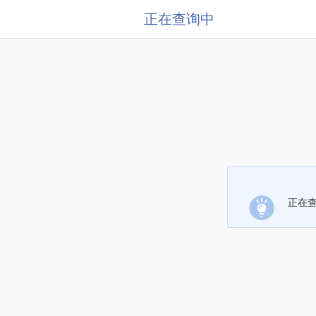
正在查询中
正在