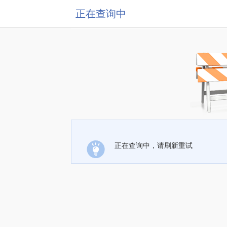
正在查询中
正在查询中，请刷新重试