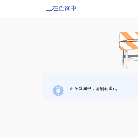
正在查询中
正在查询中，请刷新重试