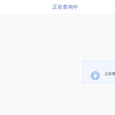
正在查询中
正在