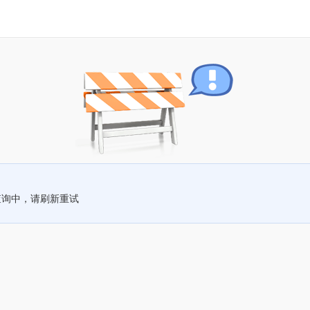
查询中，请刷新重试