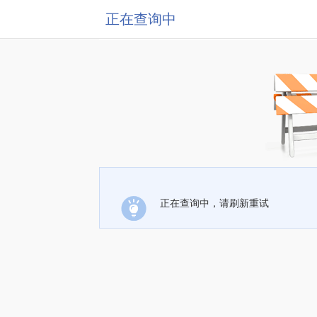
正在查询中
正在查询中，请刷新重试