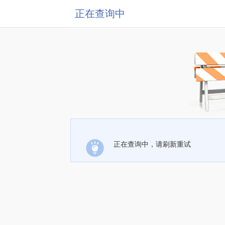
正在查询中
正在查询中，请刷新重试