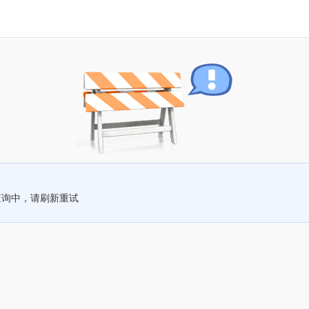
查询中，请刷新重试