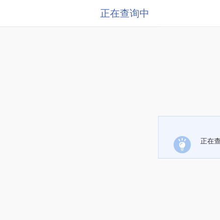
正在查询中
正在