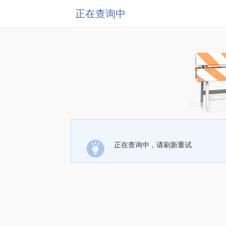
正在查询中
正在查询中，请刷新重试