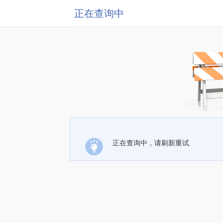
正在查询中
正在查询中，请刷新重试