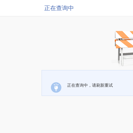
正在查询中
正在查询中，请刷新重试