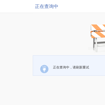
正在查询中
正在查询中，请刷新重试