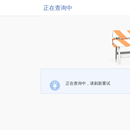
正在查询中
正在查询中，请刷新重试