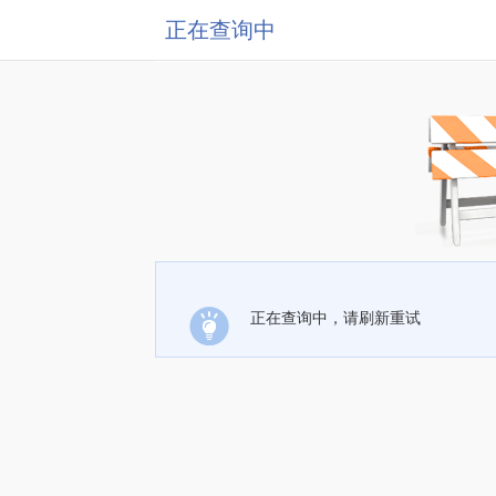
正在查询中
正在查询中，请刷新重试